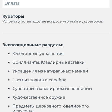
Оплата
Кураторы
Условия участия и другие вопросы уточняйте у кураторов:
Экспозиционные разделы:
Ювелирные украшения
Бриллианты. Ювелирные вставки
Украшения из натуральных камней
Часы из золота и серебра
Сувениры в ювелирном исполнении
Художественное оружие
Предметы церковного ювелирного
искусства