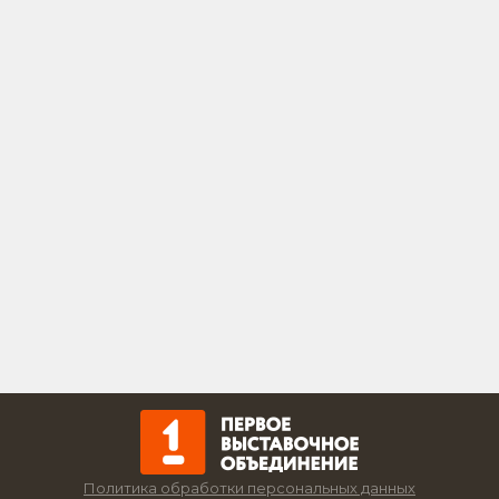
Политика обработки персональных данных