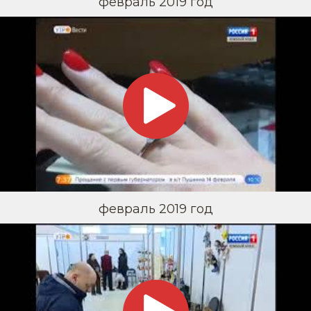
февраль 2019 год
февраль 2019 год