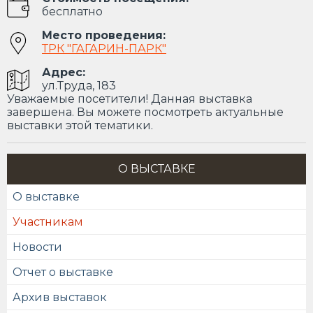
бесплатно
Место проведения:
ТРК "ГАГАРИН-ПАРК"
Адрес:
ул.Труда, 183
Уважаемые посетители! Данная выставка
завершена. Вы можете посмотреть актуальные
выставки этой тематики.
О ВЫСТАВКЕ
О выставке
Участникам
Новости
Отчет о выставке
Архив выставок