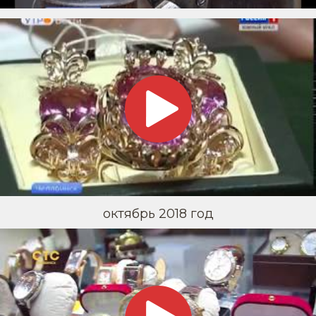
октябрь 2018 год