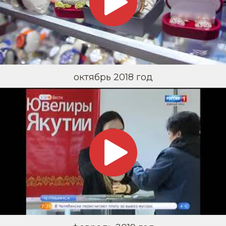
октябрь 2018 год