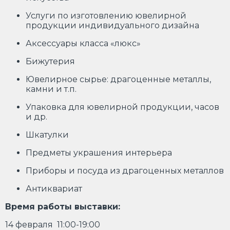
Услуги по изготовлению ювелирной
продукции индивидуального дизайна
Аксессуары класса «люкс»
Бижутерия
Ювелирное сырье: драгоценные металлы,
камни и т.п.
Упаковка для ювелирной продукции, часов
и др.
Шкатулки
Предметы украшения интерьера
Приборы и посуда из драгоценных металлов
Антиквариат
Время работы выставки:
14 февраля 11:00-19:00