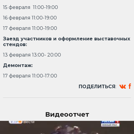
15 февраля 11:00-19:00
16 февраля 11:00-19:00
17 февраля 11:00-19:00
Заезд участников и оформление выставочных
стендов:
13 февраля 13:00- 20:00
Демонтаж:
17 февраля 11:00-17:00
ПОДЕЛИТЬСЯ
:
Видеоотчет