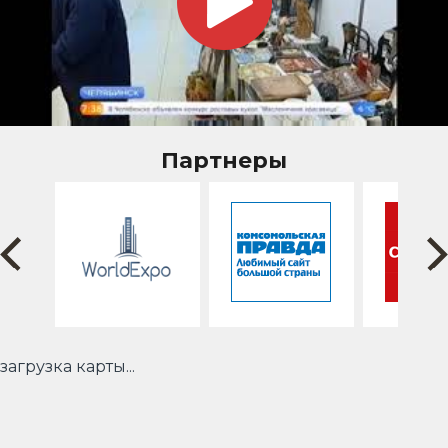
Партнеры
загрузка карты...