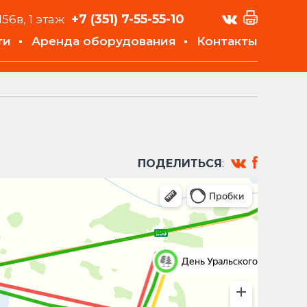
+7 (351)
7-55-55-10
156в, 1 этаж
ти
Аренда оборудования
Контакты
ПОДЕЛИТЬСЯ
: