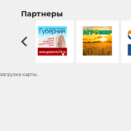
Партнеры
загрузка карты...