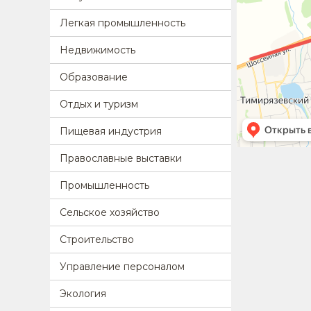
Легкая промышленность
Недвижимость
Образование
Отдых и туризм
Пищевая индустрия
Православные выставки
Промышленность
Сельское хозяйство
Строительство
Управление персоналом
Экология