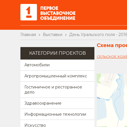
Главная
Выставки
День Уральского поля - 201
Схема про
КАТЕГОРИИ ПРОЕКТОВ
СЕЛЬСКОЕ ХОЗ
Автомобили
Агропромышленный комплекс
Гостиничное и ресторанное
дело
Здравоохранение
Информационные технологии
Искусство