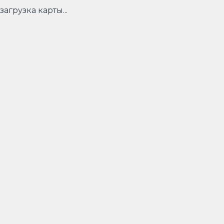
загрузка карты...