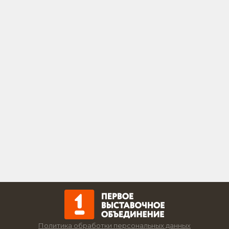
Политика обработки персональных данных