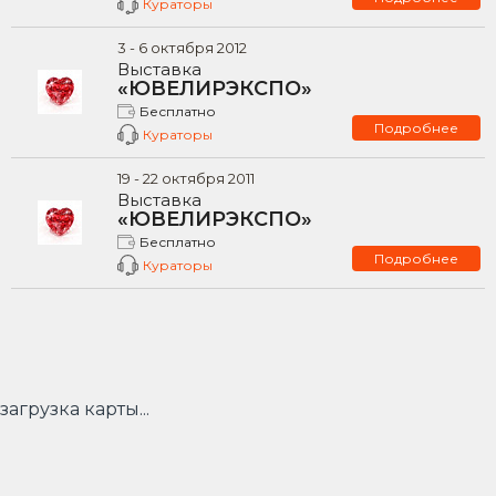
Кураторы
3
-
6
октября
2012
Выставка
«ЮВЕЛИРЭКСПО»
Бесплатно
Подробнее
Кураторы
19
-
22
октября
2011
Выставка
«ЮВЕЛИРЭКСПО»
Бесплатно
Подробнее
Кураторы
загрузка карты...