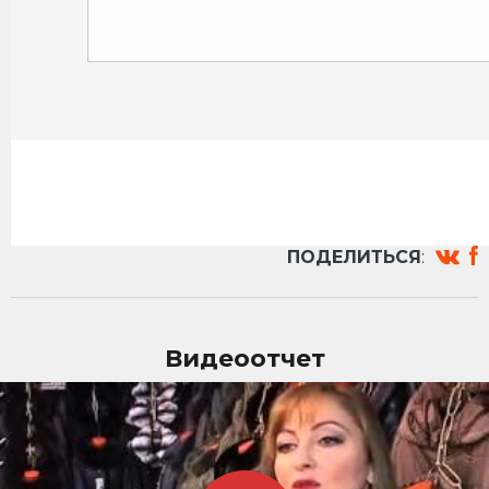
ПОДЕЛИТЬСЯ
:
Видеоотчет