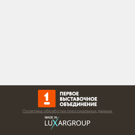
Политика обработки персональных данных