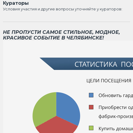
Кураторы
Условия участия и другие вопросы уточняйте у кураторов:
НЕ ПРОПУСТИ САМОЕ СТИЛЬНОЕ, МОДНОЕ,
КРАСИВОЕ СОБЫТИЕ В ЧЕЛЯБИНСКЕ!