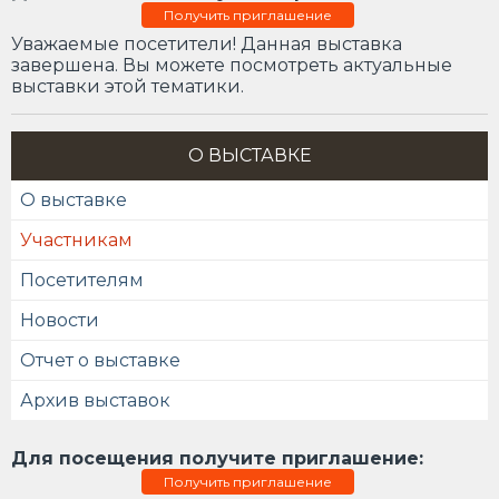
Получить приглашение
Уважаемые посетители! Данная выставка
завершена. Вы можете посмотреть актуальные
выставки этой тематики.
О ВЫСТАВКЕ
О выставке
Участникам
Посетителям
Новости
Отчет о выставке
Архив выставок
Для посещения получите приглашение:
Получить приглашение