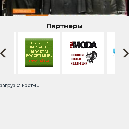
Партнеры
загрузка карты...