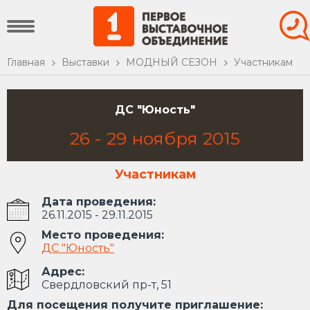
Главная
Выставки
МОДНЫЙ СЕЗОН
Участникам
ДС "Юность"
26
-
29
ноября
2015
Участникам
Дата проведения:
26.11.2015 - 29.11.2015
Место проведения:
ДС "Юность"
Адрес:
Свердловский пр-т, 51
Для посещения получите приглашение: