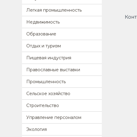
Легкая промышленность
Конт
Недвижимость
Образование
Отдых и туризм
Пищевая индустрия
Православные выставки
Промышленность
Сельское хозяйство
Строительство
Управление персоналом
Экология