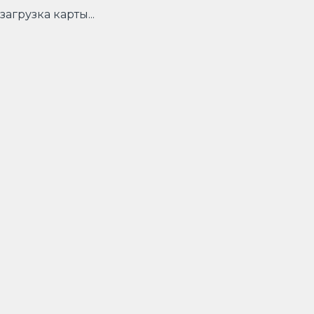
загрузка карты...