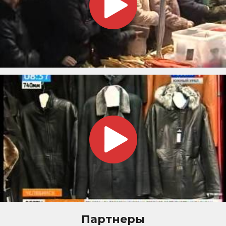
Партнеры