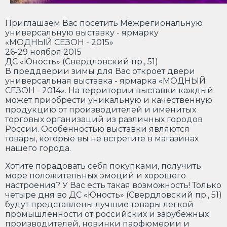
Приглашаем Вас посетить Межрегиональную
универсальную выставку - ярмарку
«МОДНЫЙ СЕЗОН - 2015»
26-29 ноября 2015
ДС «Юность» (Свердловский пр., 51)
В преддверии зимы для Вас откроет двери
универсальная выставка - ярмарка «МОДНЫЙ
СЕЗОН - 2014». На территории выставки каждый
может приобрести уникальную и качественную
продукцию от производителей и именитых
торговых организаций из различных городов
России. Особенностью выставки являются
товары, которые вы не встретите в магазинах
нашего города.
Хотите порадовать себя покупками, получить
море положительных эмоций и хорошего
настроения? У Вас есть такая возможность! Только
четыре дня во ДС «Юность» (Свердловский пр., 51)
будут представлены лучшие товары легкой
промышленности от российских и зарубежных
производителей, новинки парфюмерии и