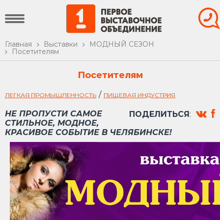
Главная
Выставки
МОДНЫЙ СЕЗОН
Посетителям
Посетителям
/
ЛЕГКАЯ ПРОМЫШЛЕННОСТЬ
ПИЩЕВАЯ ИНДУСТРИЯ
НЕ ПРОПУСТИ САМОЕ
ПОДЕЛИТЬСЯ
:
СТИЛЬНОЕ, МОДНОЕ,
КРАСИВОЕ СОБЫТИЕ В ЧЕЛЯБИНСКЕ!