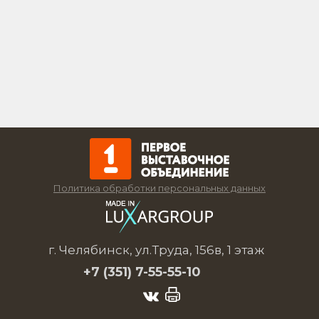
Политика обработки персональных данных
г. Челябинск, ул.Труда, 156в, 1 этаж
+7 (351)
7-55-55-10