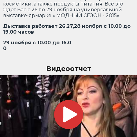
косметики, а также продукты питания. Все это
ждет Вас с 26 по 29 ноября на универсальной
выставке-ярмарке « МОДНЫЙ СЕЗОН - 2015»
.
Выставка работает 26,27,28 ноября с 10.00 до
19.00 часов
29 ноября с 10.00 до 16.0
0
Видеоотчет