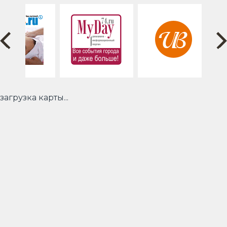
загрузка карты...