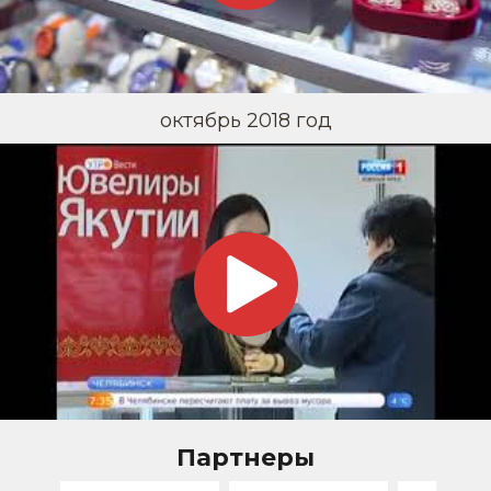
октябрь 2018 год
Партнеры