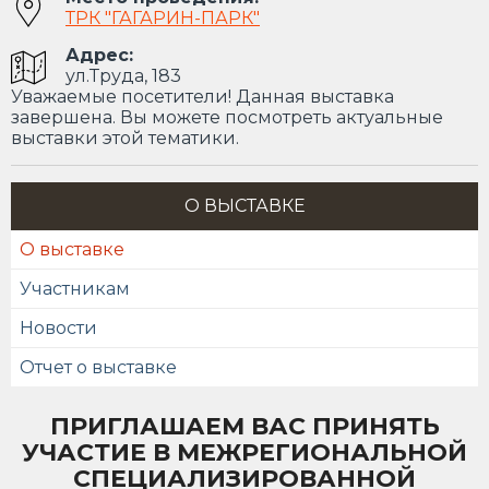
ТРК "ГАГАРИН-ПАРК"
Адрес:
ул.Труда, 183
Уважаемые посетители! Данная выставка
завершена. Вы можете посмотреть актуальные
выставки этой тематики.
О ВЫСТАВКЕ
О выставке
Участникам
Новости
Отчет о выставке
ПРИГЛАШАЕМ ВАС ПРИНЯТЬ
УЧАСТИЕ В МЕЖРЕГИОНАЛЬНОЙ
СПЕЦИАЛИЗИРОВАННОЙ