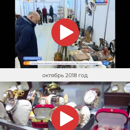
октябрь 2018 год