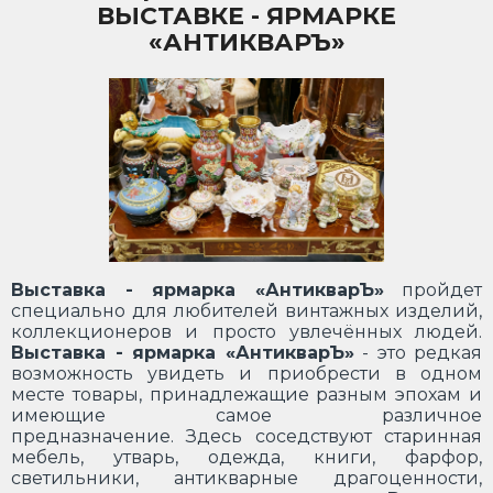
ВЫСТАВКЕ - ЯРМАРКЕ
«АНТИКВАРЪ»
Выставка - ярмарка «АнтикварЪ»
пройдет
специально для любителей винтажных изделий,
коллекционеров и просто увлечённых людей.
Выставка - ярмарка «АнтикварЪ»
- это редкая
возможность увидеть и приобрести в одном
месте товары, принадлежащие разным эпохам и
имеющие самое различное
предназначение. Здесь соседствуют старинная
мебель, утварь, одежда, книги, фарфор,
светильники, антикварные драгоценности,