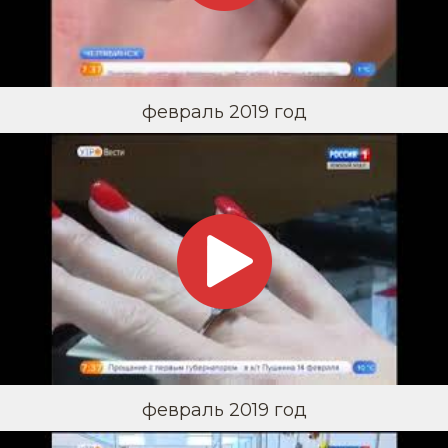
февраль 2019 год
февраль 2019 год