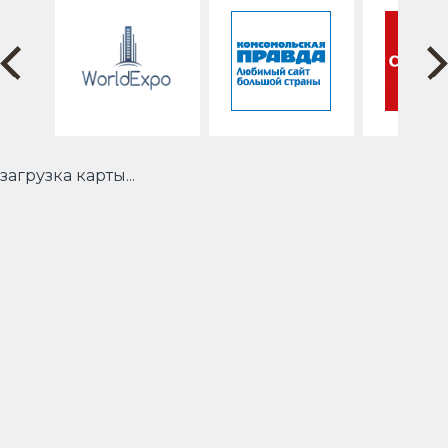
загрузка карты...