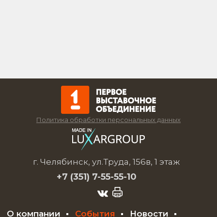
Политика обработки персональных данных
г. Челябинск, ул.Труда, 156в, 1 этаж
+7 (351)
7-55-55-10
О компании
События
Новости