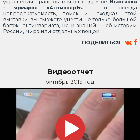
украшения, гравюры и многое другое.
Выставка
- ярмарка «АнтикварЪ»
- это всегда
непредсказуемость, поиск и находка.С этой
выставки вы сможете унести не только большой
багаж антиквариата, но и знаний — об истории
России, мира или отдельных вещей.
ПОДЕЛИТЬСЯ
:
Видеоотчет
октябрь 2019 год