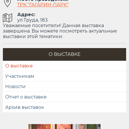
ТРК "ГАГАРИН-ПАРК"
Адрес:
ул.Труда, 183
Уважаемые посетители! Данная выставка
завершена. Вы можете посмотреть актуальные
выставки этой тематики.
О ВЫСТАВКЕ
О выставке
Участникам
Новости
Отчет о выставке
Архив выставок