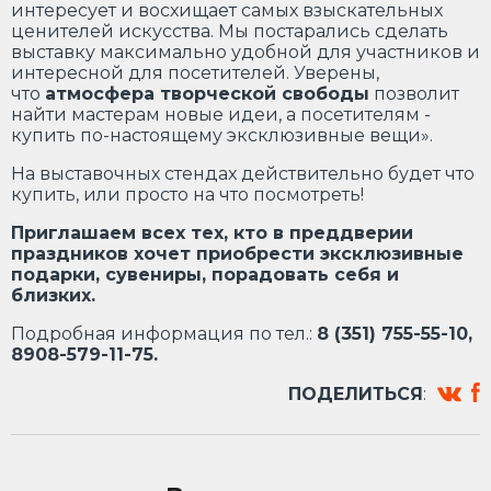
интересует и восхищает самых взыскательных
ценителей искусства. Мы постарались сделать
выставку максимально удобной для участников и
интересной для посетителей. Уверены,
что
атмосфера творческой свободы
позволит
найти мастерам новые идеи, а посетителям -
купить по-настоящему эксклюзивные вещи».
На выставочных стендах действительно будет что
купить, или просто на что посмотреть!
Приглашаем всех тех, кто в преддверии
праздников хочет приобрести эксклюзивные
подарки, сувениры, порадовать себя и
близких.
Подробная информация по тел.:
8 (351) 755-55-10,
8908-579-11-75.
ПОДЕЛИТЬСЯ
: