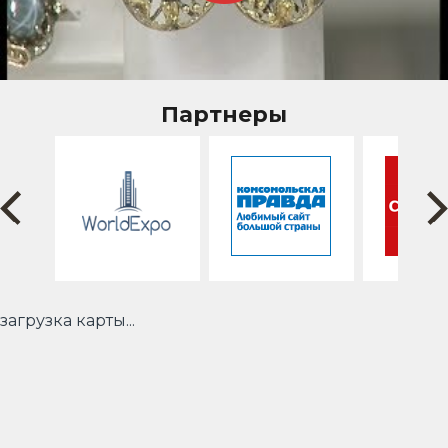
Партнеры
загрузка карты...