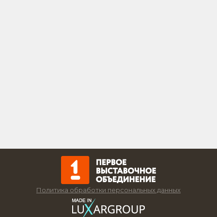
Политика обработки персональных данных