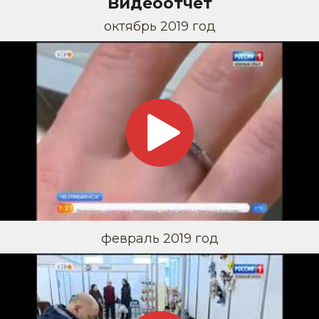
Видеоотчет
октябрь 2019 год
февраль 2019 год