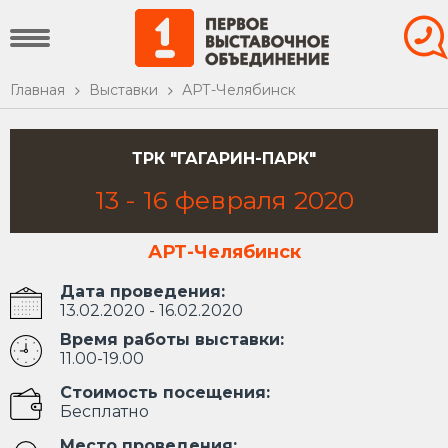
Главная
Выставки
АРТ-Челябинск
ТРК "ГАГАРИН-ПАРК"
13
-
16
февраля
2020
АРТ-Челябинск
Дата проведения:
13.02.2020 - 16.02.2020
Время работы выставки:
11.00-19.00
Стоимость посещения:
Бесплатно
Место проведения: