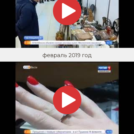
февраль 2019 год