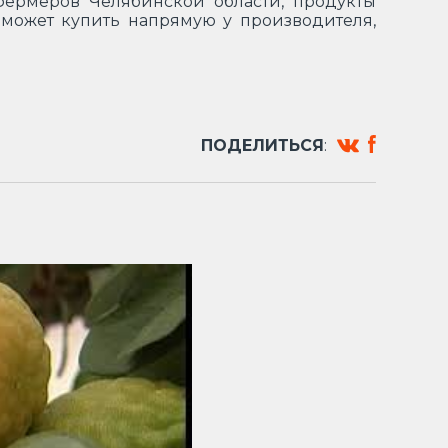
фермеров Челябинской области, продукты
 может купить напрямую у производителя,
ПОДЕЛИТЬСЯ
: