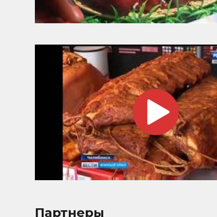
Партнеры