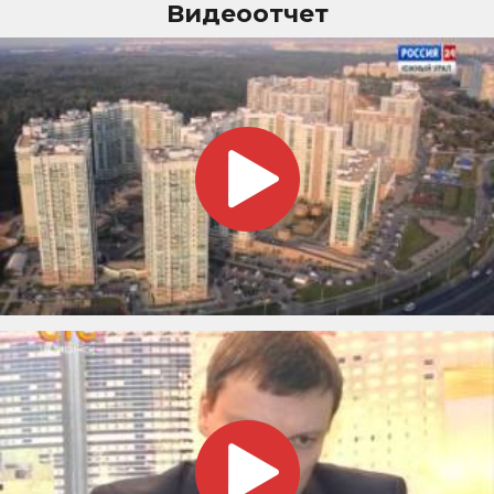
Видеоотчет