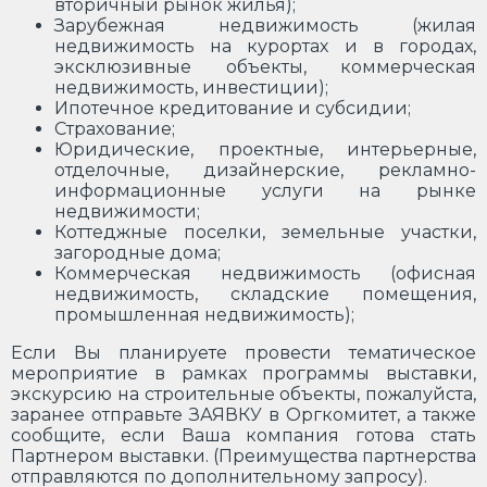
вторичный рынок жилья);
Зарубежная недвижимость (жилая
недвижимость на курортах и в городах,
эксклюзивные объекты, коммерческая
недвижимость, инвестиции);
Ипотечное кредитование и субсидии;
Страхование;
Юридические, проектные, интерьерные,
отделочные, дизайнерские, рекламно-
информационные услуги на рынке
недвижимости;
Коттеджные поселки, земельные участки,
загородные дома;
Коммерческая недвижимость (офисная
недвижимость, складские помещения,
промышленная недвижимость);
Если Вы планируете провести тематическое
мероприятие в рамках программы выставки,
экскурсию на строительные объекты, пожалуйста,
заранее отправьте ЗАЯВКУ в Оргкомитет, а также
сообщите, если Ваша компания готова стать
Партнером выставки. (Преимущества партнерства
отправляются по дополнительному запросу).