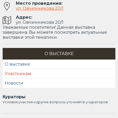
Место проведения:
ул. Овчинникова 20/1
Адрес:
ул. Овчинникова 20/1
Уважаемые посетители! Данная выставка
завершена. Вы можете посмотреть актуальные
выставки этой тематики.
О ВЫСТАВКЕ
О выставке
Участникам
Новости
Кураторы
Условия участия и другие вопросы уточняйте у кураторов: