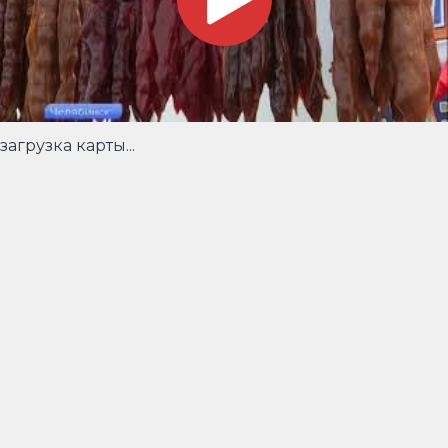
загрузка карты...