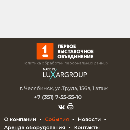
Политика обработки персональных данных
г. Челябинск, ул.Труда, 156в, 1 этаж
+7 (351)
7-55-55-10
О компании
События
Новости
Аренда оборудования
Контакты