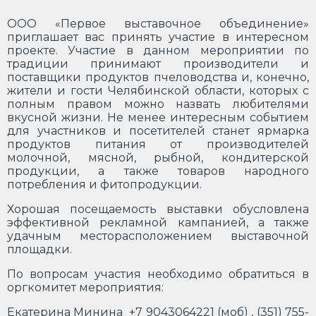
ООО «Первое выставочное объединение»
приглашает вас принять участие в интересном
проекте. Участие в данном мероприятии по
традиции принимают производители и
поставщики продуктов пчеловодства и, конечно,
жители и гости Челябинской области, которых с
полным правом можно назвать любителями
вкусной жизни. Не менее интересным событием
для участников и посетителей станет ярмарка
продуктов питания от производителей
молочной, мясной, рыбной, кондитерской
продукции, а также товаров народного
потребления и фитопродукции.
Хорошая посещаемость выставки обусловлена
эффективной рекламной кампанией, а также
удачным месторасположением выставочной
площадки.
По вопросам участия необходимо обратиться в
оргкомитет мероприятия:
Екатерина Минина +7 9043064221 (моб) , (351) 755-