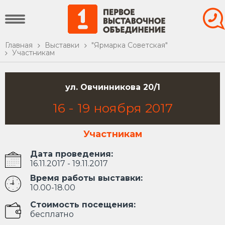
Главная
Выставки
"Ярмарка Советская"
Участникам
ул. Овчинникова 20/1
16
-
19
ноября
2017
Участникам
Дата проведения:
16.11.2017 - 19.11.2017
Время работы выставки:
10.00-18.00
Стоимость посещения:
бесплатно