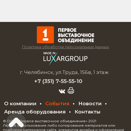
Политика обработки персональных данных
г. Челябинск, ул.Труда, 156в, 1 этаж
+7 (351)
7-55-55-10
О компании
События
Новости
Аренда оборудования
Контакты
© ООО «Первое выставочное объединение» 2021
Любое использование либо копирование материалов или
подборки материалов сайта, элементов дизайна и оформления