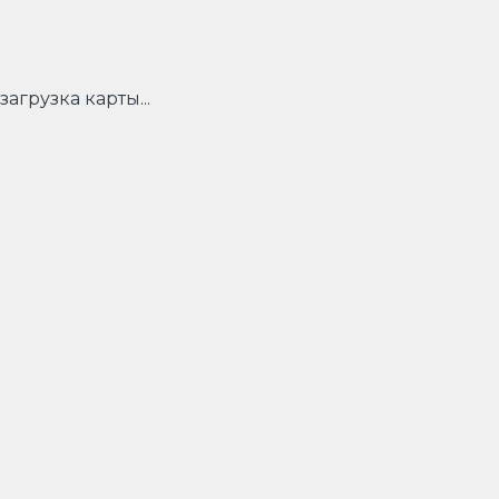
загрузка карты...