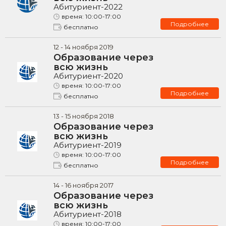
Абитуриент-2022
время:
10:00-17:00
Подробнее
бесплатно
12
-
14
ноября
2019
Образование через
всю жизнь
Абитуриент-2020
время:
10:00-17:00
Подробнее
бесплатно
13
-
15
ноября
2018
Образование через
всю жизнь
Абитуриент-2019
время:
10:00-17:00
Подробнее
бесплатно
14
-
16
ноября
2017
Образование через
всю жизнь
Абитуриент-2018
время:
10:00-17:00