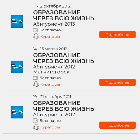
11
-
12
октября
2012
ОБРАЗОВАНИЕ
ЧЕРЕЗ ВСЮ ЖИЗНЬ
Абитуриент-2013
Бесплатно
Подробнее
Кураторы
14
-
15
марта
2012
ОБРАЗОВАНИЕ
ЧЕРЕЗ ВСЮ ЖИЗНЬ
Абитуриент-2012 г.
Магнитогорск
Бесплатно
Подробнее
Кураторы
19
-
21
октября
2011
ОБРАЗОВАНИЕ
ЧЕРЕЗ ВСЮ ЖИЗНЬ
Абитуриент-2012
Бесплатно
Подробнее
Кураторы