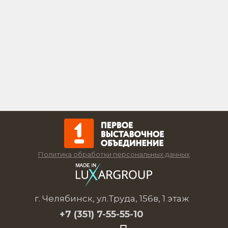
Политика обработки персональных данных
г. Челябинск, ул.Труда, 156в, 1 этаж
+7 (351)
7-55-55-10