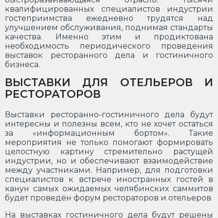
квалифицированных специалистов индустрии
гостеприимства ежедневно трудятся над
улучшением обслуживания, поднимая стандарты
качества. Именно этим и продиктована
необходимость периодического проведения
выставок ресторанного дела и гостиничного
бизнеса.
ВЫСТАВКИ ДЛЯ ОТЕЛЬЕРОВ И
РЕСТОРАТОРОВ
Выставки ресторанно-гостиничного дела будут
интересны и полезны всем, кто не хочет остаться
за «информационным бортом». Такие
мероприятия не только помогают формировать
целостную картину стремительно растущей
индустрии, но и обеспечивают взаимодействие
между участниками. Например, для подготовки
специалистов к встрече иностранных гостей в
канун самых ожидаемых челябинских саммитов
будет проведён форум рестораторов и отельеров.
На выставках гостиничного дела будут решены