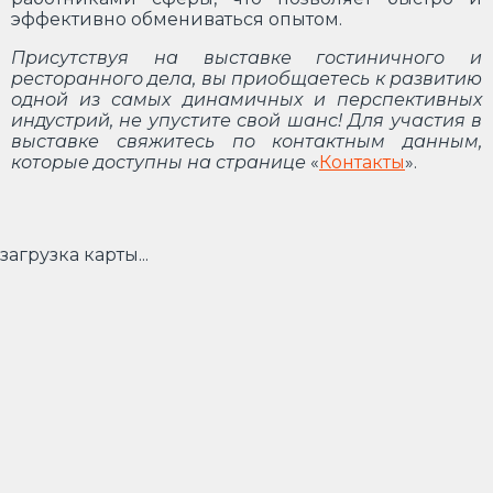
эффективно обмениваться опытом.
Присутствуя на выставке гостиничного и
ресторанного дела, вы приобщаетесь к развитию
одной из самых динамичных и перспективных
индустрий, не упустите свой шанс! Для участия в
выставке свяжитесь по контактным данным,
которые доступны на странице
«
Контакты
».
загрузка карты...