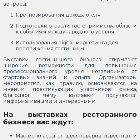
вопросы:
Прогнозирования дохода отеля;
Подготовки отрасли гостеприимства области
к событиям международного уровня;
Использования digital-маркетинга для
продвижения гостиницы.
Выставки гостиничного бизнеса открывают
широкие возможности для повышения
профессионального уровня независимо от
стартовых знаний и опыта. Организаторы
мероприятия, как правило, основываются на
мнении практикующих участников рынка,
благодаря чему выставки получаются
информативными и интересными.
На выставках ресторанного
бизнеса вас ждут:
Мастер-классы от шеф-поваров известных и