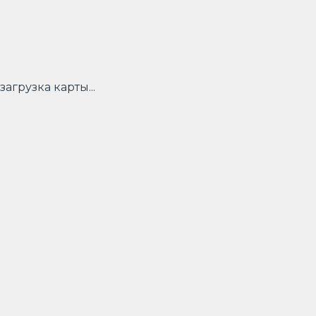
загрузка карты...