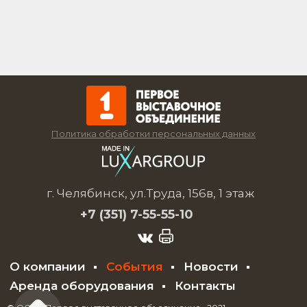
Политика обработки персональных данных
г. Челябинск, ул.Труда, 156в, 1 этаж
+7 (351)
7-55-55-10
О компании
События
Новости
Аренда оборудования
Контакты