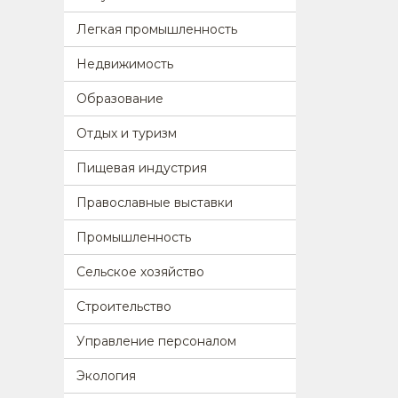
Легкая промышленность
Недвижимость
Образование
Отдых и туризм
Пищевая индустрия
Православные выставки
Промышленность
Сельское хозяйство
Строительство
Управление персоналом
Экология