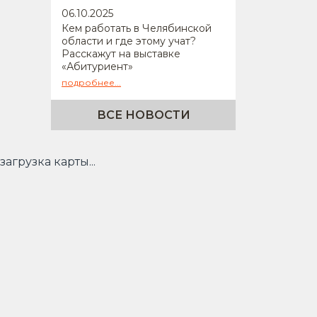
06
.10.2025
Кем работать в Челябинской
области и где этому учат?
Расскажут на выставке
«Абитуриент»
подробнее...
ВСЕ НОВОСТИ
загрузка карты...