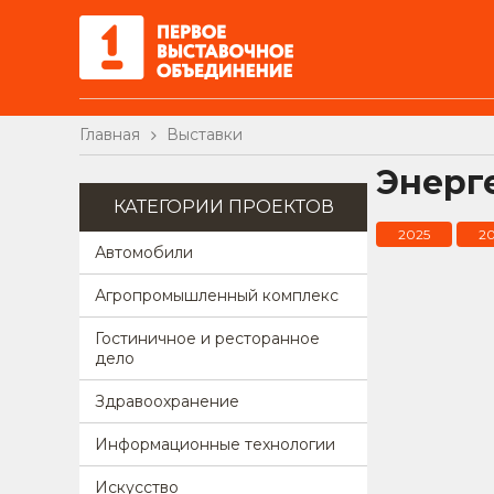
Главная
Выставки
Энерг
КАТЕГОРИИ ПРОЕКТОВ
2025
2
Автомобили
Агропромышленный комплекс
Гостиничное и ресторанное
дело
Здравоохранение
Информационные технологии
Искусство