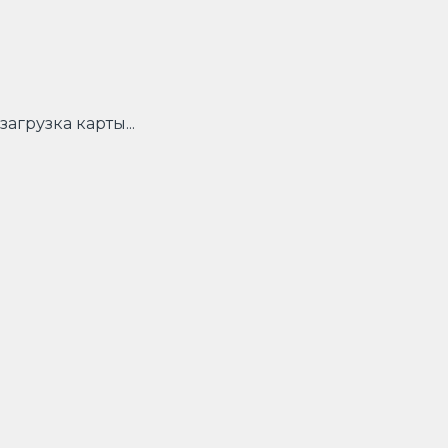
загрузка карты...