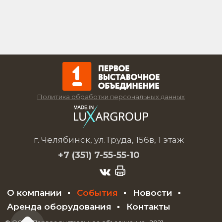
Политика обработки персональных данных
г. Челябинск, ул.Труда, 156в, 1 этаж
+7 (351)
7-55-55-10
О компании
События
Новости
Аренда оборудования
Контакты