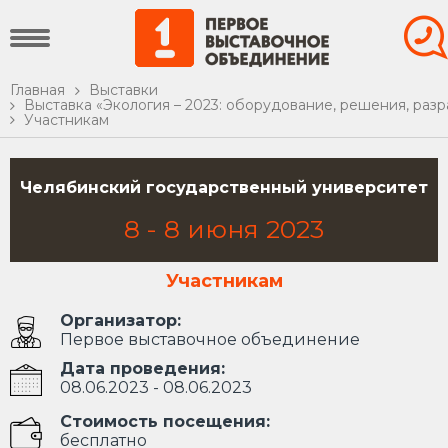
Главная
Выставки
Выставка «Экология – 2023: оборудование, решения, раз
Участникам
Челябинский государственный университет
8
-
8
июня
2023
Участникам
Организатор:
Первое выставочное объединение
Дата проведения:
08.06.2023 - 08.06.2023
Стоимость посещения:
бесплатно