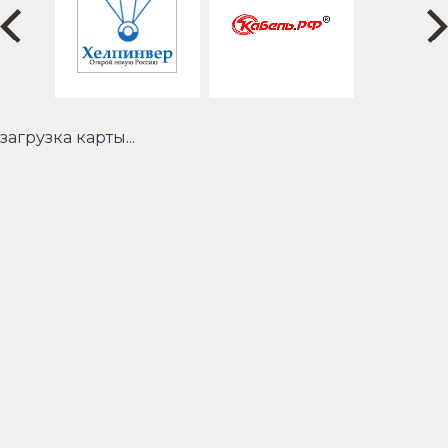
загрузка карты...