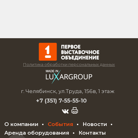
Политика обработки персональных данных
г. Челябинск, ул.Труда, 156в, 1 этаж
+7 (351)
7-55-55-10
О компании
События
Новости
Аренда оборудования
Контакты