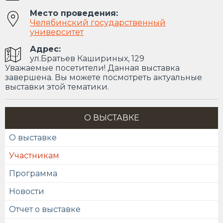
Место проведения:
Челябинский государственный
университет
Адрес:
ул.Братьев Кашириных, 129
Уважаемые посетители! Данная выставка
завершена. Вы можете посмотреть актуальные
выставки этой тематики.
О ВЫСТАВКЕ
О выставке
Участникам
Программа
Новости
Отчет о выставке