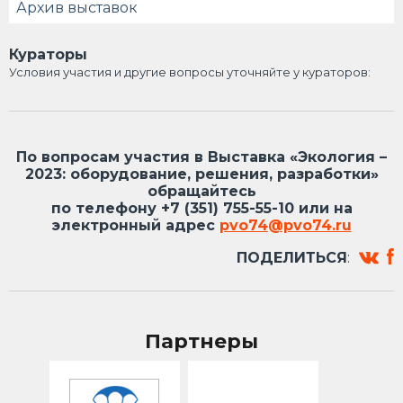
Архив выставок
Кураторы
Условия участия и другие вопросы уточняйте у кураторов:
По вопросам участия в Выставка «Экология –
2023: оборудование, решения, разработки»
обращайтесь
по телефону +7 (351) 755-55-10 или на
электронный адрес
pvo74@pvo74.ru
ПОДЕЛИТЬСЯ
:
Партнеры