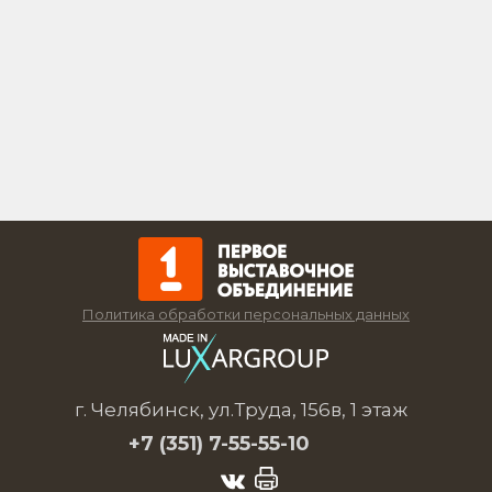
Политика обработки персональных данных
г. Челябинск, ул.Труда, 156в, 1 этаж
+7 (351)
7-55-55-10