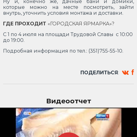
Ну и, конечно же, дачные бани и домики,
которые можно на месте посмотреть, зайти
внутрь, уточнить условия монтажа и доставки.
ГДЕ ПРОХОДИТ
«ГОРОДСКАЯ ЯРМАРКА»?
С 1 по 4 июля на площади Трудовой Славы с 10:00
до 19:00.
Подробная информация по тел.: (351)755-55-10.
ПОДЕЛИТЬСЯ
:
Видеоотчет