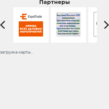
Партнеры
загрузка карты...