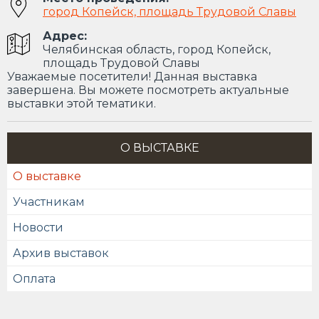
город Копейск, площадь Трудовой Славы
Адрес:
Челябинская область, город Копейск,
площадь Трудовой Славы
Уважаемые посетители! Данная выставка
завершена. Вы можете посмотреть актуальные
выставки этой тематики.
О ВЫСТАВКЕ
О выставке
Участникам
Новости
Архив выставок
Оплата