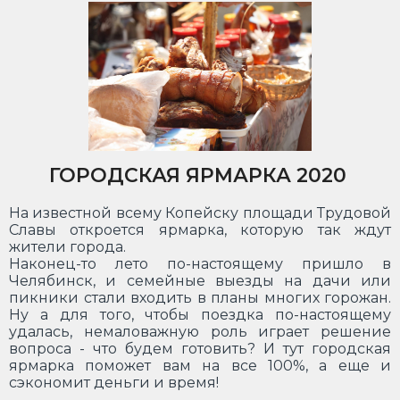
ГОРОДСКАЯ ЯРМАРКА 2020
На известной всему Копейску площади Трудовой
Славы откроется ярмарка, которую так ждут
жители города.
Наконец-то лето по-настоящему пришло в
Челябинск, и семейные выезды на дачи или
пикники стали входить в планы многих горожан.
Ну а для того, чтобы поездка по-настоящему
удалась, немаловажную роль играет решение
вопроса - что будем готовить? И тут городская
ярмарка поможет вам на все 100%, а еще и
сэкономит деньги и время!