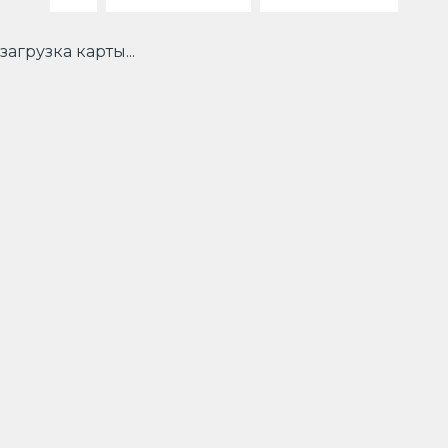
загрузка карты...