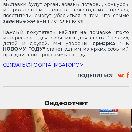
выставки будут организованы лотереи, конкурсы
и розыгрыши ценных новогодних призов,
посетители смогут убедиться в том, что самые
заветные желания исполняются.
Каждый покупатель найдет на ярмарке что-то
интересное для себя или для своих близких,
детей и друзей. Мы уверены,
ярмарка " К
НОВОМУ ГОДУ"
станет одним из ярких событий
праздничной программы города.
СВЯЗАТЬСЯ С ОРГАНИЗАТОРОМ
ПОДЕЛИТЬСЯ
:
Видеоотчет