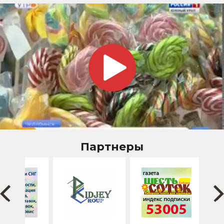
Партнеры