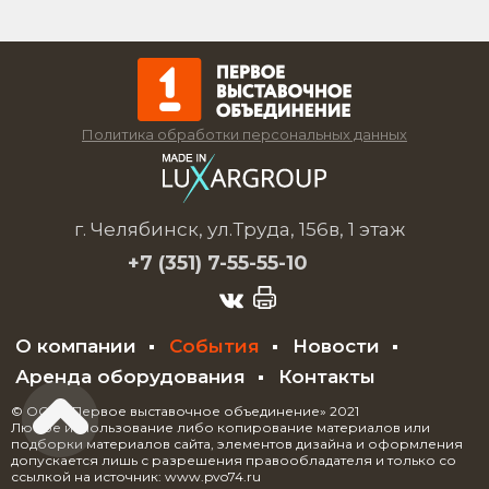
Политика обработки персональных данных
г. Челябинск, ул.Труда, 156в, 1 этаж
+7 (351)
7-55-55-10
О компании
События
Новости
Аренда оборудования
Контакты
© ООО «Первое выставочное объединение» 2021
Любое использование либо копирование материалов или
подборки материалов сайта, элементов дизайна и оформления
допускается лишь с разрешения правообладателя и только со
ссылкой на источник: www.pvo74.ru