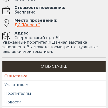
Стоимость посещения:
бесплатно
Место проведения:
ДС "Юность"
Адрес:
Свердловский пр-т, 51
Уважаемые посетители! Данная выставка
завершена. Вы можете посмотреть актуальные
выставки этой тематики.
О ВЫСТАВКЕ
О выставке
Участникам
Посетителям
Новости