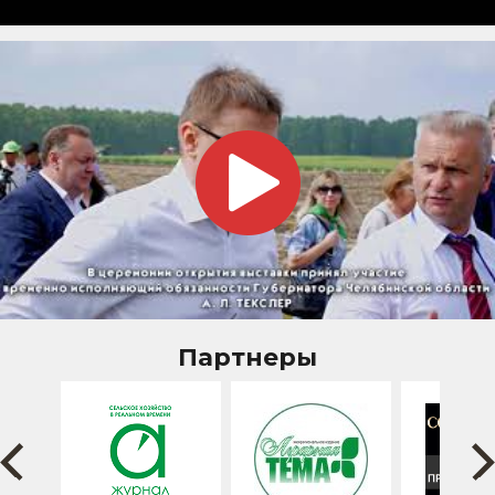
Партнеры