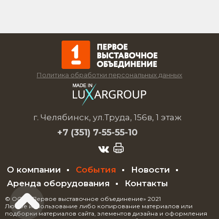
Политика обработки персональных данных
г. Челябинск, ул.Труда, 156в, 1 этаж
+7 (351)
7-55-55-10
О компании
События
Новости
Аренда оборудования
Контакты
© ООО «Первое выставочное объединение» 2021
Любое использование либо копирование материалов или
подборки материалов сайта, элементов дизайна и оформления