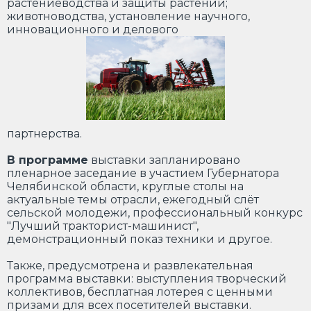
растениеводства и защиты растений;
животноводства, установление научного,
инновационного и делового
партнерства.
В программе
выставки запланировано
пленарное заседание в участием Губернатора
Челябинской области, круглые столы на
актуальные темы отрасли, ежегодный слёт
сельской молодежи, профессиональный конкурс
"Лучший тракторист-машинист",
демонстрационный показ техники и другое.
Также, предусмотрена и развлекательная
программа выставки: выступления творческий
коллективов, бесплатная лотерея с ценными
призами для всех посетителей выставки.