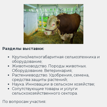
Разделы выставки:
Крупно/мелкогабаритная сельхозтехника и
оборудование;
Животноводство. Породы животных.
Оборудование. Ветеринария;
Растениеводство. Удобрения, семена,
средства защиты растений;
Наука. Инновации в сельском хозяйстве;
Сопутствующие товары и услуги
сельскохозяйственного сектора.
По вопросам участия: