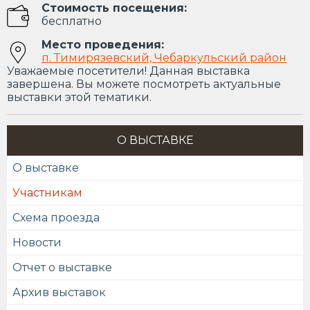
Стоимость посещения:
бесплатно
Место проведения:
п. Тимирязевский, Чебаркульский район
Уважаемые посетители! Данная выставка
завершена. Вы можете посмотреть актуальные
выставки этой тематики.
О ВЫСТАВКЕ
О выставке
Участникам
Схема проезда
Новости
Отчет о выставке
Архив выставок