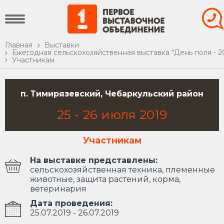
Главная
Выставки
Ежегодная сельскохозяйственная выставка "День поля - 2
Участникам
п. Тимирязевский, Чебаркульский район
25
-
26
июля
2019
Участникам
На выставке представлены:
сельскохозяйственная техника, племенные
животные, защита растений, корма,
ветеринария
Дата проведения:
25.07.2019 - 26.07.2019