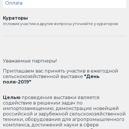
Оплата
Кураторы
Условия участия и другие вопросы уточняйте у кураторов:
Уважаемые партнеры!
Приглашаем вас принять участив в ежегодной
сельскохозяйственной выставке
"День
поля-2019"
Целью
проведения выставки является
содействие в решении задач по
импортозамещению; демонстрация новейшей
российской и зарубежной сельскохозяйственной
техники, оборудования для агропромышленного
комплекса, достижений науки в сфере