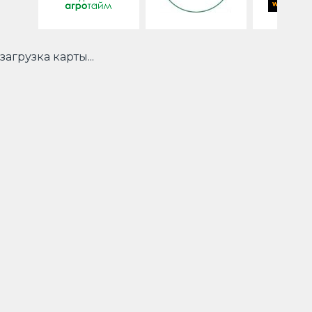
загрузка карты...