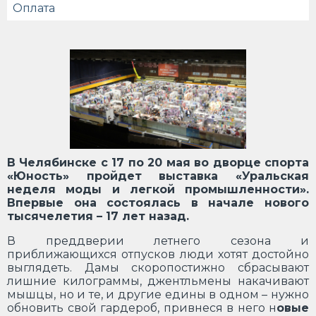
Оплата
В Челябинске с 17 по 20 мая во дворце спорта
«Юность» пройдет выставка «Уральская
неделя моды и легкой промышленности».
Впервые она состоялась в начале нового
тысячелетия – 17 лет назад.
В преддверии летнего сезона и
приближающихся отпусков люди хотят достойно
выглядеть. Дамы скоропостижно сбрасывают
лишние килограммы, джентльмены накачивают
мышцы, но и те, и другие едины в одном – нужно
обновить свой гардероб, привнеся в него н
овые