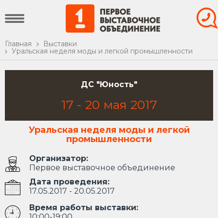
Главная
Выставки
Уральская неделя моды и легкой промышленности
ДС "Юность"
17
-
20
мая
2017
Уральская неделя моды и легкой
промышленности
Организатор:
Первое выставочное объединение
Дата проведения:
17.05.2017 - 20.05.2017
Время работы выставки:
10:00-19:00