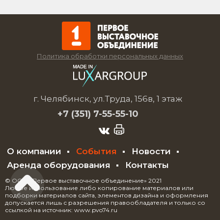
Политика обработки персональных данных
г. Челябинск, ул.Труда, 156в, 1 этаж
+7 (351)
7-55-55-10
О компании
События
Новости
Аренда оборудования
Контакты
© ООО «Первое выставочное объединение» 2021
Любое использование либо копирование материалов или
подборки материалов сайта, элементов дизайна и оформления
допускается лишь с разрешения правообладателя и только со
ссылкой на источник: www.pvo74.ru