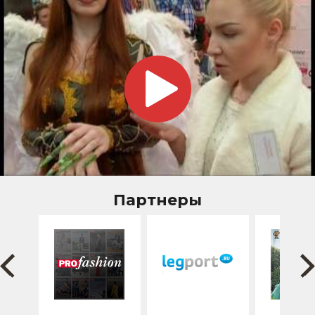
Партнеры