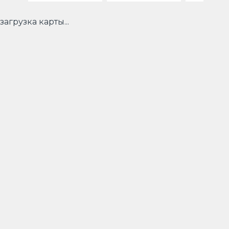
загрузка карты...