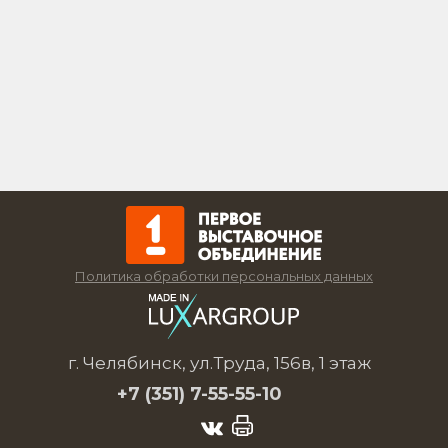
Политика обработки персональных данных
г. Челябинск, ул.Труда, 156в, 1 этаж
+7 (351)
7-55-55-10