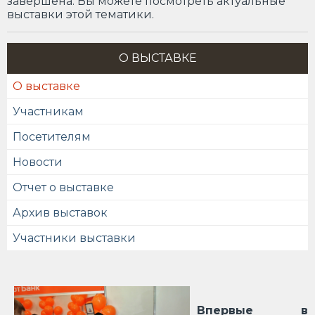
завершена. Вы можете посмотреть актуальные
выставки этой тематики.
О ВЫСТАВКЕ
О выставке
Участникам
Посетителям
Новости
Отчет о выставке
Архив выставок
Участники выставки
Впервые в