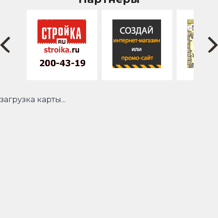
загрузка карты...