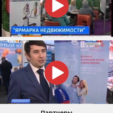
Партнеры