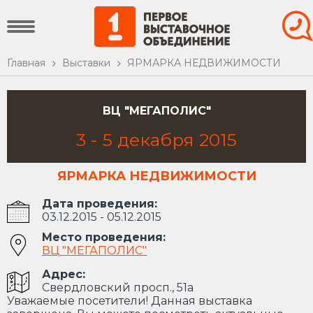
Главная
Выставки
ЯРМАРКА НЕДВИЖИМОСТИ
ВЦ "МЕГАПОЛИС"
3
-
5
декабря
2015
ЯРМАРКА НЕДВИЖИМОСТИ
Дата проведения:
03.12.2015 - 05.12.2015
Место проведения:
ВЦ "МЕГАПОЛИС"
Адрес:
Свердловский просп., 51а
Уважаемые посетители! Данная выставка