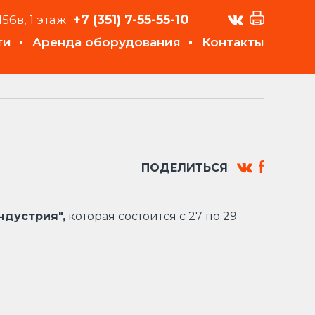
+7 (351)
7-55-55-10
156в, 1 этаж
ти
Аренда оборудования
Контакты
ПОДЕЛИТЬСЯ
:
ндустрия",
которая состоится с 27 по 29