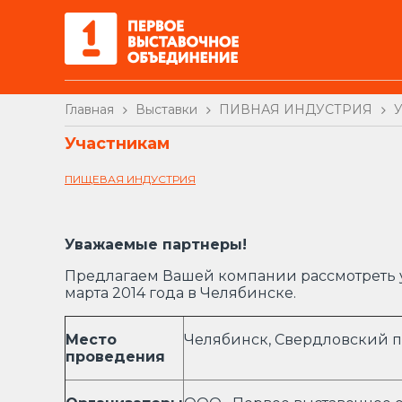
Главная
Выставки
ПИВНАЯ ИНДУСТРИЯ
У
Участникам
ПИЩЕВАЯ ИНДУСТРИЯ
Уважаемые партнеры!
Предлагаем Вашей компании рассмотреть 
марта 2014 года в Челябинске.
Место
Челябинск, Свердловский пр
проведения