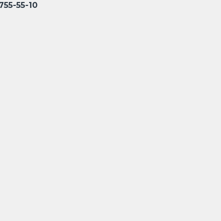
55-55-10