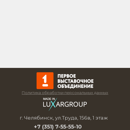
Политика обработки персональных данных
г. Челябинск, ул.Труда, 156в, 1 этаж
+7 (351)
7-55-55-10