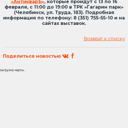
«АнтикварЪ»
, которые пройдут с 13 по 16
февраля, с 11:00 до 19:00 в ТРК «Гагарин парк»
(Челябинск, ул. Труда, 183). Подробная
информация по телефону: 8 (351) 755-55-10 и на
сайтах выставок.
Возврат к списку
Поделиться новостью
загрузка карты...