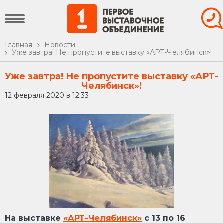
Главная
Новости
Уже завтра! Не пропустите выставку «АРТ-Челябинск»!
Уже завтра! Не пропустите выставку «АРТ-
Челябинск»!
12 февраля 2020 в 12:33
На выставке
«АРТ-Челябинск»
с 13 по 16