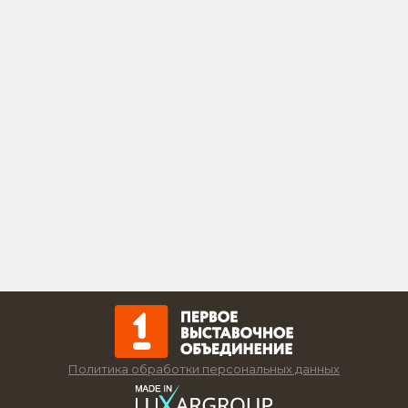
Политика обработки персональных данных