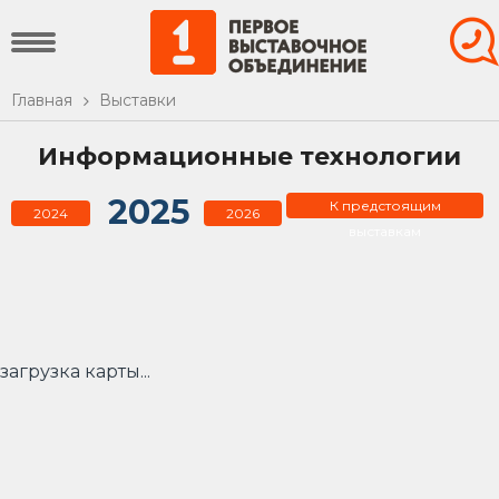
Главная
Выставки
Информационные технологии
2025
К предстоящим
2024
2026
выставкам
загрузка карты...