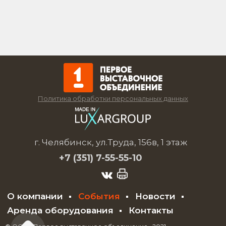
Политика обработки персональных данных
г. Челябинск, ул.Труда, 156в, 1 этаж
+7 (351)
7-55-55-10
О компании
События
Новости
Аренда оборудования
Контакты