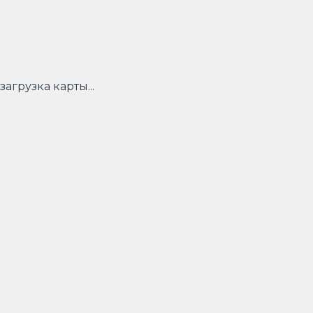
загрузка карты...