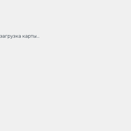
загрузка карты...