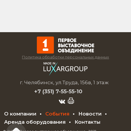
Политика обработки персональных данных
г. Челябинск, ул.Труда, 156в, 1 этаж
+7 (351)
7-55-55-10
О компании
События
Новости
Аренда оборудования
Контакты