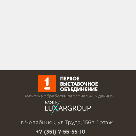
Политика обработки персональных данных
г. Челябинск, ул.Труда, 156в, 1 этаж
+7 (351)
7-55-55-10