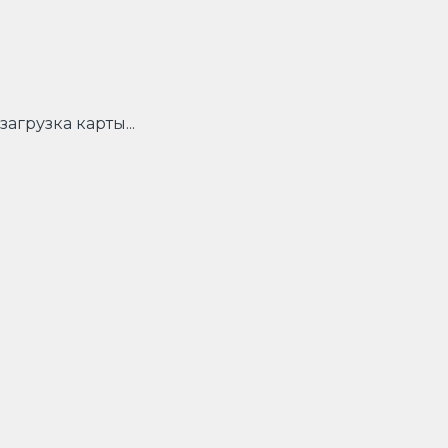
загрузка карты...