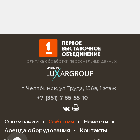
Политика обработки персональных данных
г. Челябинск, ул.Труда, 156в, 1 этаж
+7 (351)
7-55-55-10
О компании
События
Новости
Аренда оборудования
Контакты