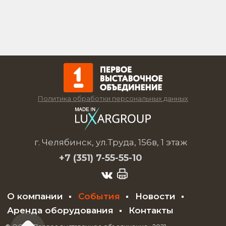
Политика обработки персональных данных
г. Челябинск, ул.Труда, 156в, 1 этаж
+7 (351)
7-55-55-10
О компании
События
Новости
Аренда оборудования
Контакты