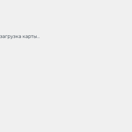
загрузка карты...