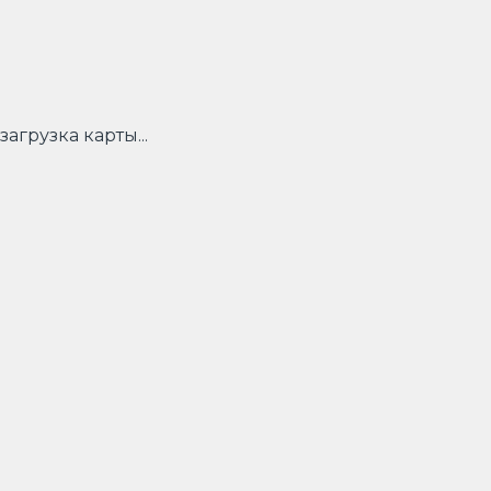
загрузка карты...