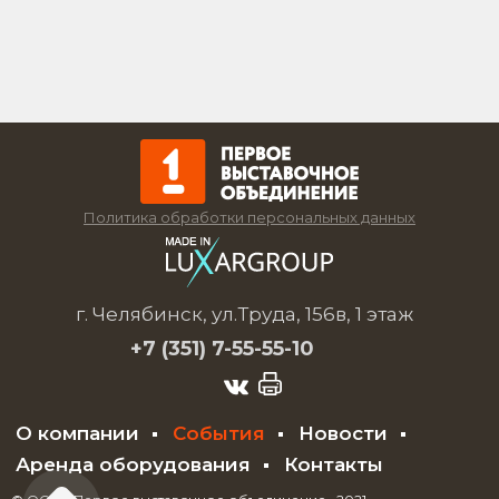
Политика обработки персональных данных
г. Челябинск, ул.Труда, 156в, 1 этаж
+7 (351)
7-55-55-10
О компании
События
Новости
Аренда оборудования
Контакты