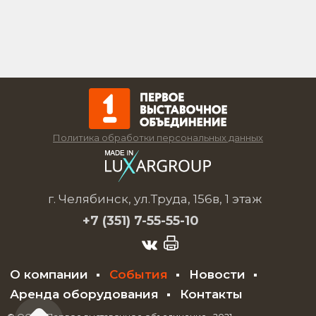
Политика обработки персональных данных
г. Челябинск, ул.Труда, 156в, 1 этаж
+7 (351)
7-55-55-10
О компании
События
Новости
Аренда оборудования
Контакты