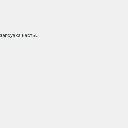
загрузка карты...