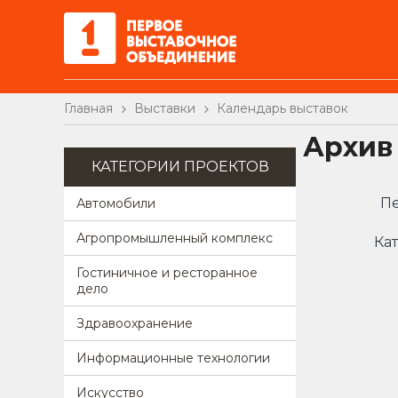
Главная
Выставки
Календарь выставок
Архив
КАТЕГОРИИ ПРОЕКТОВ
Пе
Автомобили
Агропромышленный комплекс
Кат
Гостиничное и ресторанное
дело
Здравоохранение
Информационные технологии
Искусство