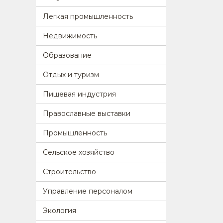
Легкая промышленность
Недвижимость
Образование
Отдых и туризм
Пищевая индустрия
Православные выставки
Промышленность
Сельское хозяйство
Строительство
Управление персоналом
Экология