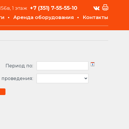
+7 (351)
7-55-55-10
156в, 1 этаж
ти
Аренда оборудования
Контакты
Период по:
 проведения: