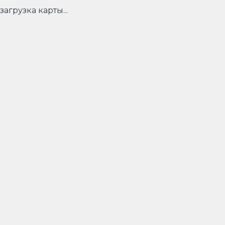
загрузка карты...