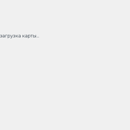
загрузка карты...