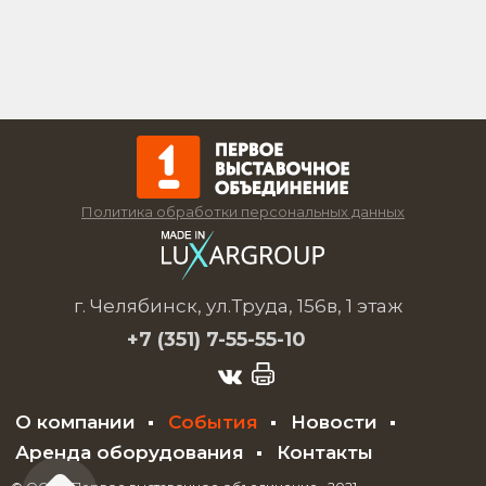
Политика обработки персональных данных
г. Челябинск, ул.Труда, 156в, 1 этаж
+7 (351)
7-55-55-10
О компании
События
Новости
Аренда оборудования
Контакты