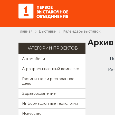
Главная
Выставки
Календарь выставок
Архив
КАТЕГОРИИ ПРОЕКТОВ
Пе
Автомобили
Агропромышленный комплекс
Кат
Гостиничное и ресторанное
дело
Здравоохранение
Информационные технологии
Искусство