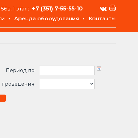
+7 (351)
7-55-55-10
156в, 1 этаж
ти
Аренда оборудования
Контакты
Период по:
 проведения: