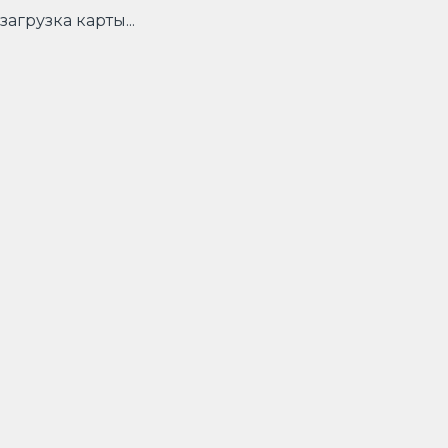
загрузка карты...