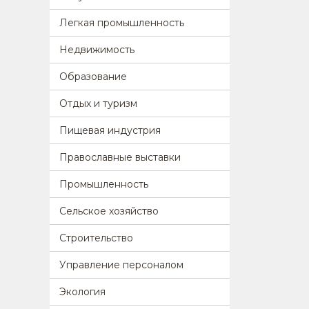
Легкая промышленность
Недвижимость
Образование
Отдых и туризм
Пищевая индустрия
Православные выставки
Промышленность
Сельское хозяйство
Строительство
Управление персоналом
Экология