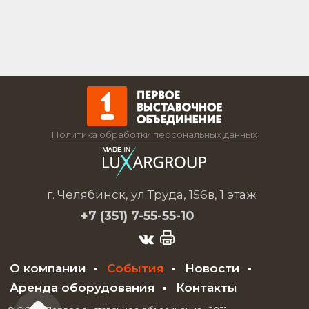
Политика обработки персональных данных
г. Челябинск, ул.Труда, 156в, 1 этаж
+7 (351)
7-55-55-10
О компании
События
Новости
Аренда оборудования
Контакты