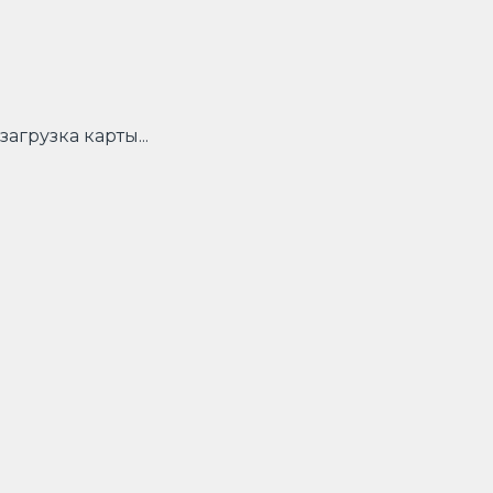
загрузка карты...