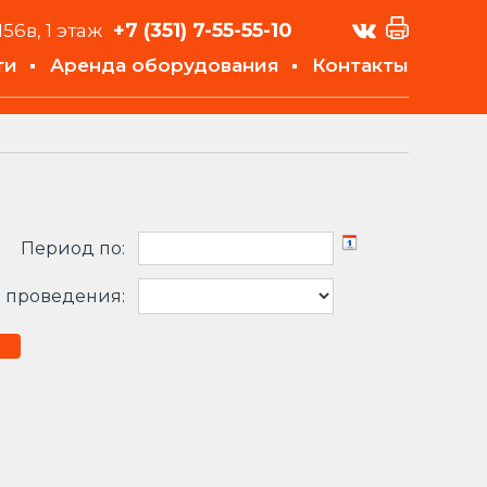
+7 (351)
7-55-55-10
156в, 1 этаж
ти
Аренда оборудования
Контакты
Период по:
 проведения: