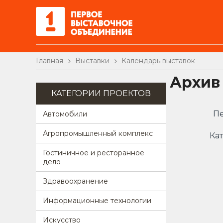
Главная
Выставки
Календарь выставок
Архив
КАТЕГОРИИ ПРОЕКТОВ
Пе
Автомобили
Агропромышленный комплекс
Кат
Гостиничное и ресторанное
дело
Здравоохранение
Информационные технологии
Искусство