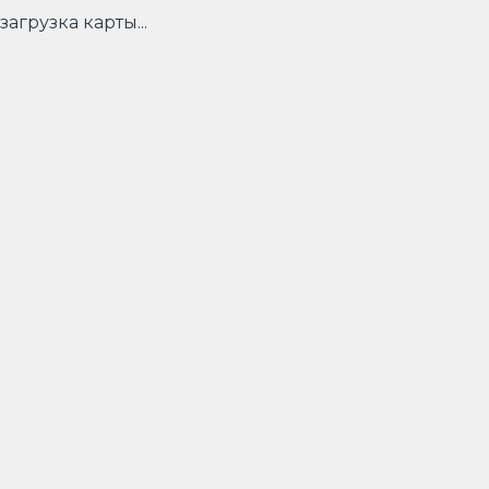
загрузка карты...