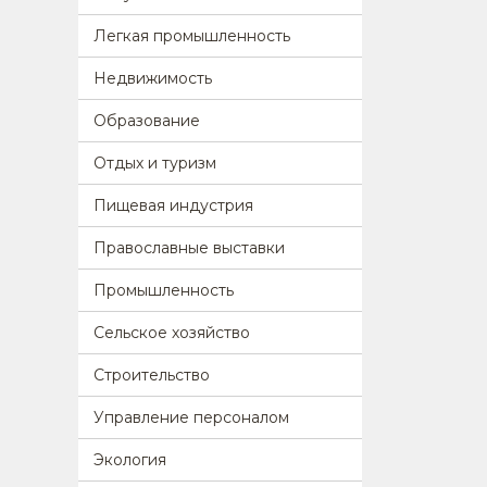
Легкая промышленность
Недвижимость
Образование
Отдых и туризм
Пищевая индустрия
Православные выставки
Промышленность
Сельское хозяйство
Строительство
Управление персоналом
Экология