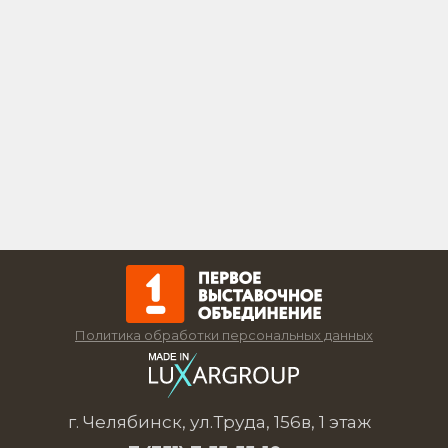
Политика обработки персональных данных
г. Челябинск, ул.Труда, 156в, 1 этаж