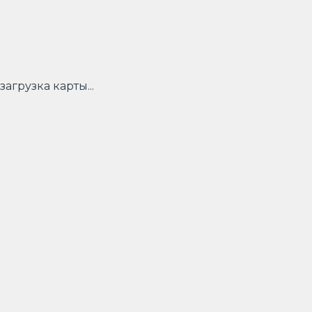
загрузка карты...