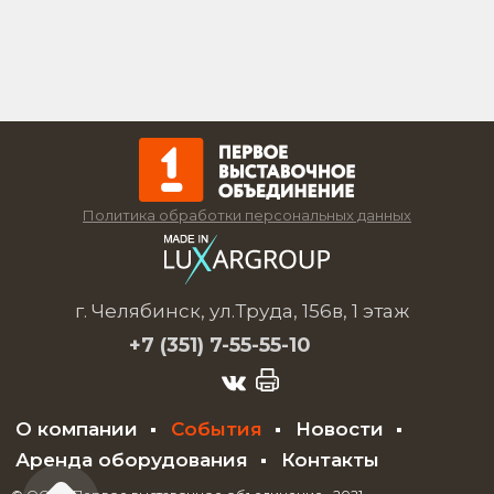
Политика обработки персональных данных
г. Челябинск, ул.Труда, 156в, 1 этаж
+7 (351)
7-55-55-10
О компании
События
Новости
Аренда оборудования
Контакты