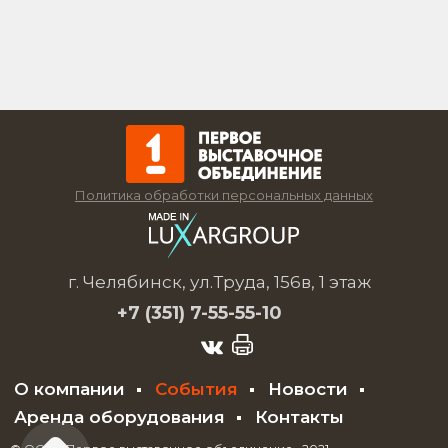
Политика обработки персональных данных
г. Челябинск, ул.Труда, 156в, 1 этаж
+7 (351)
7-55-55-10
О компании
События
Новости
Аренда оборудования
Контакты