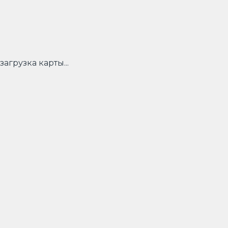
загрузка карты...