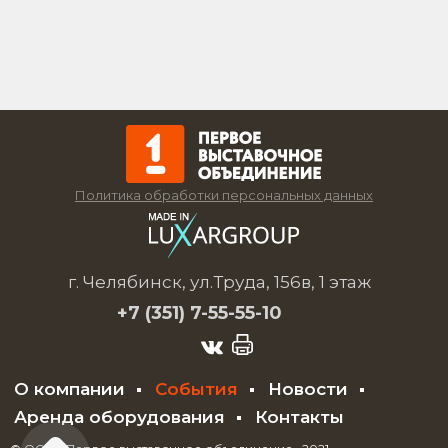
Политика обработки персональных данных
г. Челябинск, ул.Труда, 156в, 1 этаж
+7 (351)
7-55-55-10
О компании
События
Новости
Аренда оборудования
Контакты