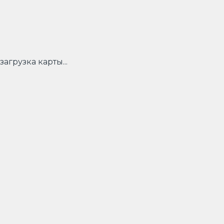
загрузка карты...