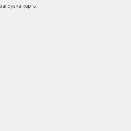
загрузка карты...