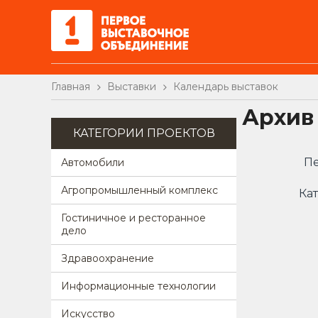
Главная
Выставки
Календарь выставок
Архив
КАТЕГОРИИ ПРОЕКТОВ
Пе
Автомобили
Агропромышленный комплекс
Кат
Гостиничное и ресторанное
дело
Здравоохранение
Информационные технологии
Искусство