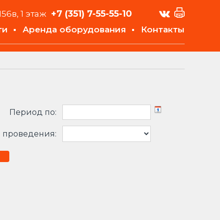
+7 (351)
7-55-55-10
156в, 1 этаж
ти
Аренда оборудования
Контакты
Период по:
 проведения: