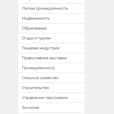
Легкая промышленность
Недвижимость
Образование
Отдых и туризм
Пищевая индустрия
Православные выставки
Промышленность
Сельское хозяйство
Строительство
Управление персоналом
Экология