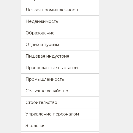
Легкая промышленность
Недвижимость
Образование
Отдых и туризм
Пищевая индустрия
Православные выставки
Промышленность
Сельское хозяйство
Строительство
Управление персоналом
Экология