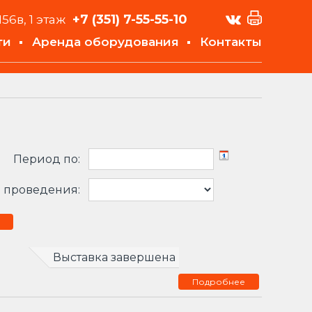
+7 (351)
7-55-55-10
156в, 1 этаж
ти
Аренда оборудования
Контакты
Период по:
 проведения:
Выставка завершена
Подробнее