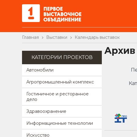
Главная
Выставки
Календарь выставок
Архив
КАТЕГОРИИ ПРОЕКТОВ
Пе
Автомобили
Агропромышленный комплекс
Кат
Гостиничное и ресторанное
дело
Здравоохранение
Информационные технологии
Искусство