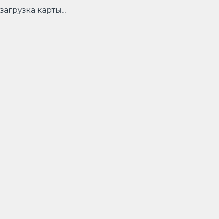
загрузка карты...