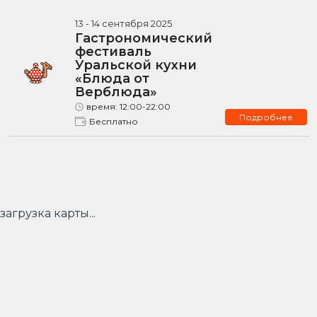
13
-
14
сентября
2025
Гастрономический
фестиваль
Уральской кухни
«Блюда от
Верблюда»
время:
12:00-22:00
Подробнее
Бесплатно
загрузка карты...