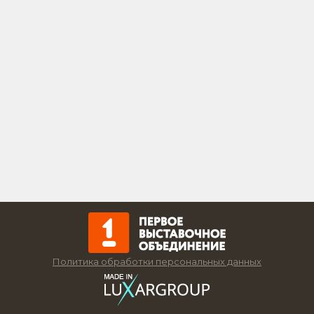
Политика обработки персональных данных