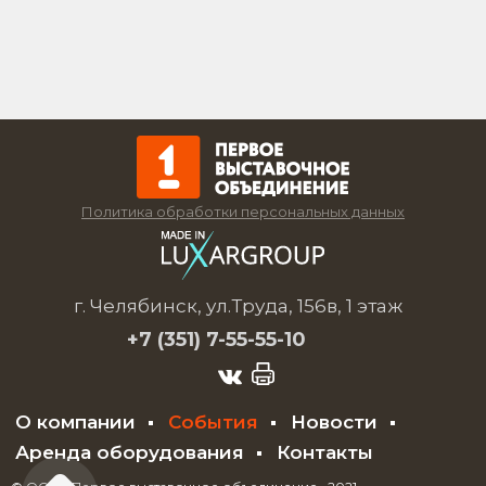
Политика обработки персональных данных
г. Челябинск, ул.Труда, 156в, 1 этаж
+7 (351)
7-55-55-10
О компании
События
Новости
Аренда оборудования
Контакты