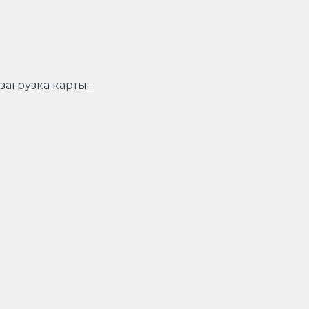
загрузка карты...