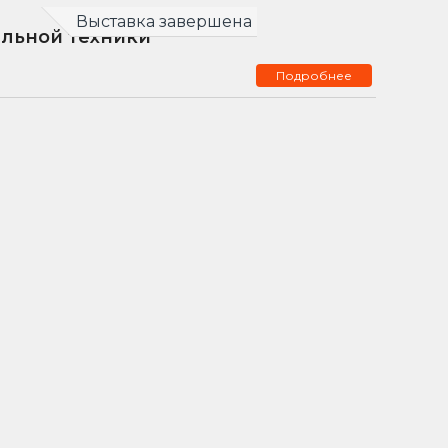
Выставка завершена
ельной техники
Подробнее