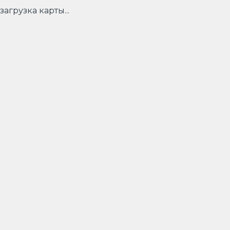
загрузка карты...