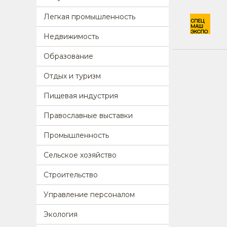
Легкая промышленность
Недвижимость
Образование
Отдых и туризм
Пищевая индустрия
Православные выставки
Промышленность
Сельское хозяйство
Строительство
Управление персоналом
Экология