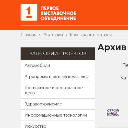
Главная
Выставки
Календарь выставок
Архив
КАТЕГОРИИ ПРОЕКТОВ
Пе
Автомобили
Агропромышленный комплекс
Кат
Гостиничное и ресторанное
дело
Здравоохранение
Информационные технологии
Искусство