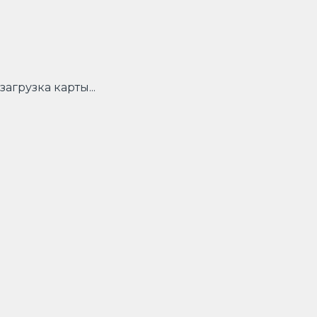
загрузка карты...