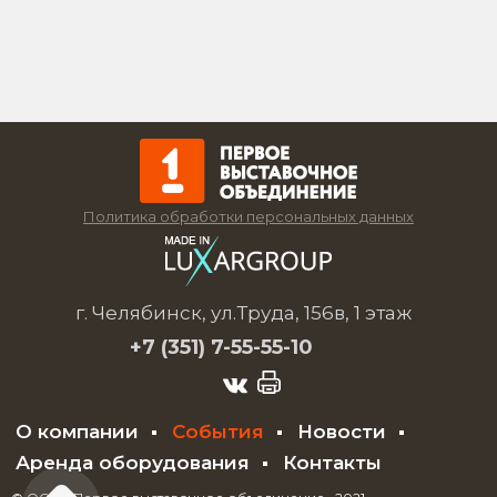
Политика обработки персональных данных
г. Челябинск, ул.Труда, 156в, 1 этаж
+7 (351)
7-55-55-10
О компании
События
Новости
Аренда оборудования
Контакты