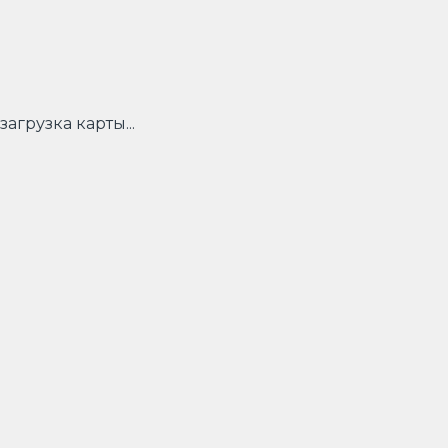
загрузка карты...