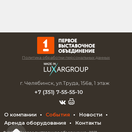
Политика обработки персональных данных
г. Челябинск, ул.Труда, 156в, 1 этаж
+7 (351)
7-55-55-10
О компании
События
Новости
Аренда оборудования
Контакты