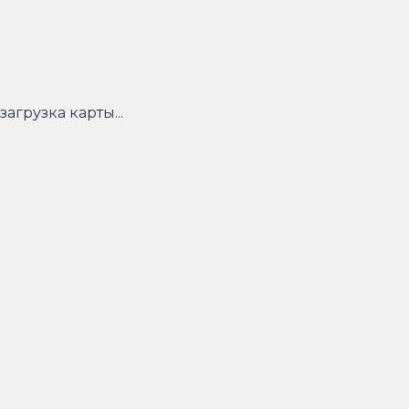
загрузка карты...