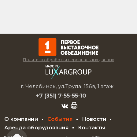
Политика обработки персональных данных
г. Челябинск, ул.Труда, 156в, 1 этаж
+7 (351)
7-55-55-10
О компании
События
Новости
Аренда оборудования
Контакты